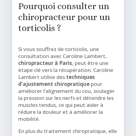
Pourquoi consulter un
chiropracteur pour un
torticolis ?
Si vous souffrez de torticolis, une
consultation avec Caroline Lambert,
chiropracteur à Paris
, peut être une
étape clé vers la récupération. Caroline
Lambert utilise des
techniques
d’ajustement chiropratique
pour
améliorer l’alignement du cou, soulager
la pression sur les nerfs et détendre les
muscles tendus, ce qui peut aider à
réduire la douleur et à améliorer la
mobilité.
En plus du traitement chiropratique, elle