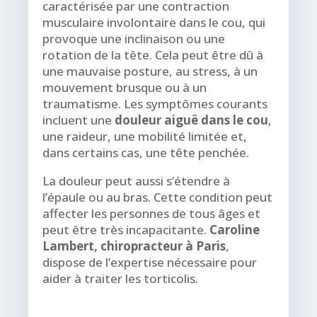
caractérisée par une contraction
musculaire involontaire dans le cou, qui
provoque une inclinaison ou une
rotation de la tête. Cela peut être dû à
une mauvaise posture, au stress, à un
mouvement brusque ou à un
traumatisme. Les symptômes courants
incluent une
douleur aiguë dans le cou
,
une raideur, une mobilité limitée et,
dans certains cas, une tête penchée.
La douleur peut aussi s’étendre à
l’épaule ou au bras. Cette condition peut
affecter les personnes de tous âges et
peut être très incapacitante.
Caroline
Lambert, chiropracteur à Paris
,
dispose de l’expertise nécessaire pour
aider à traiter les torticolis.