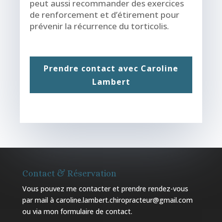
peut aussi recommander des exercices
de renforcement et d’étirement pour
prévenir la récurrence du torticolis.
Prendre contact avec Caroline
Lambert
Contact & Réservation
Vous pouvez me contacter et prendre rendez-vous
par mail à caroline.lambert.chiropracteur@gmail.com
ou via mon
formulaire de contact
.