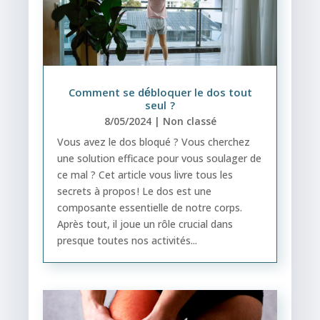
Comment se débloquer le dos tout
seul ?
8/05/2024
|
Non classé
Vous avez le dos bloqué ? Vous cherchez
une solution efficace pour vous soulager de
ce mal ? Cet article vous livre tous les
secrets à propos ! Le dos est une
composante essentielle de notre corps.
Après tout, il joue un rôle crucial dans
presque toutes nos activités...