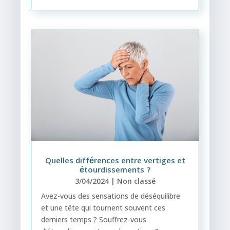
Quelles différences entre vertiges et
étourdissements ?
3/04/2024
|
Non classé
Avez-vous des sensations de déséquilibre
et une tête qui tournent souvent ces
derniers temps ? Souffrez-vous