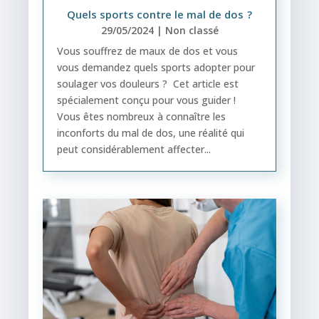
Quels sports contre le mal de dos ?
29/05/2024
|
Non classé
Vous souffrez de maux de dos et vous
vous demandez quels sports adopter pour
soulager vos douleurs ? Cet article est
spécialement conçu pour vous guider !
Vous êtes nombreux à connaître les
inconforts du mal de dos, une réalité qui
peut considérablement affecter...