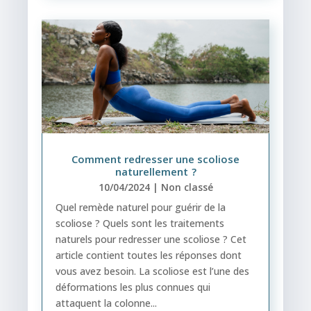
Comment redresser une scoliose
naturellement ?
10/04/2024
|
Non classé
Quel remède naturel pour guérir de la
scoliose ? Quels sont les traitements
naturels pour redresser une scoliose ? Cet
article contient toutes les réponses dont
vous avez besoin. La scoliose est l’une des
déformations les plus connues qui
attaquent la colonne...