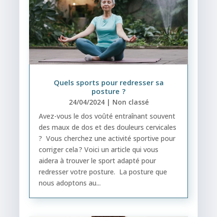
Quels sports pour redresser sa
posture ?
24/04/2024
|
Non classé
Avez-vous le dos voûté entraînant souvent
des maux de dos et des douleurs cervicales
? Vous cherchez une activité sportive pour
corriger cela ? Voici un article qui vous
aidera à trouver le sport adapté pour
redresser votre posture. La posture que
nous adoptons au...