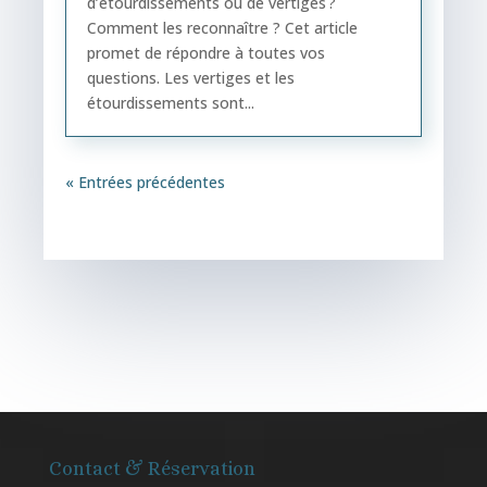
d’étourdissements ou de vertiges ?
Comment les reconnaître ? Cet article
promet de répondre à toutes vos
questions. Les vertiges et les
étourdissements sont...
« Entrées précédentes
Contact & Réservation