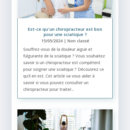
Est-ce qu’un chiropracteur est bon
pour une sciatique ?
15/05/2024
|
Non classé
Souffrez-vous de la douleur aiguë et
fulgurante de la sciatique ? Vous souhaitez
savoir si un chiropracteur est compétent
pour soigner une sciatique ? Découvrez ce
qu’il en est. Cet article va vous aider à
savoir si vous pouvez consulter un
chiropracteur pour traiter...