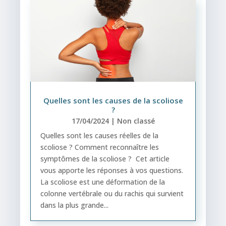
Quelles sont les causes de la scoliose
?
17/04/2024
|
Non classé
Quelles sont les causes réelles de la
scoliose ? Comment reconnaître les
symptômes de la scoliose ? Cet article
vous apporte les réponses à vos questions.
La scoliose est une déformation de la
colonne vertébrale ou du rachis qui survient
dans la plus grande...