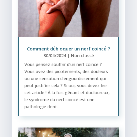
Comment débloquer un nerf coincé ?
30/04/2024
|
Non classé
Vous pensez souffrir d’un nerf coincé ?
Vous avez des picotements, des douleurs
ou une sensation d’engourdissement qui
peut justifier cela ? Si oui, vous devez lire
cet article ! À la fois gênant et douloureux,
le syndrome du nerf coincé est une
pathologie dont...