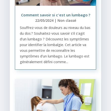
Comment savoir si c’est un lumbago ?
22/05/2024
|
Non classé
Souffrez-vous de douleurs au niveau du bas
du dos ? Souhaitez-vous savoir s’il s’agit
d’un lumbago ? Découvrez les symptômes
pour identifier la lombalgie. Cet article va
vous permettre de reconnaître les
symptômes d’un lumbago. Le lumbago est
généralement défini comme...