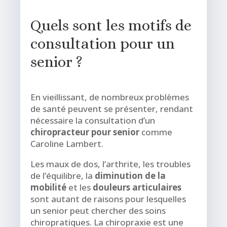
Quels sont les motifs de
consultation pour un
senior ?
En vieillissant, de nombreux problèmes
de santé peuvent se présenter, rendant
nécessaire la consultation d’un
chiropracteur pour senior
comme
Caroline Lambert.
Les maux de dos, l’arthrite, les troubles
de l’équilibre, la
diminution de la
mobilité
et les
douleurs articulaires
sont autant de raisons pour lesquelles
un senior peut chercher des soins
chiropratiques. La chiropraxie est une