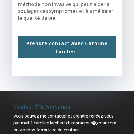
méthode non invasive qui peut aider à
soulager ces symptômes et à améliorer
la qualité de vie.
Prendre contact avec Caroline
Lambert
Contact & Réservation
Vous pouvez me contacter et prendre rendez-vous
par mail à caroline.lambert.chiropracteur@gmail.com
ou via mon
formulaire de contact
.