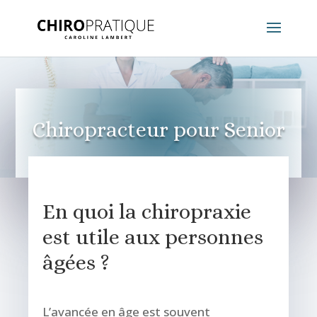
Chiropracteur pour Senior
En quoi la chiropraxie
est utile aux personnes
âgées ?
L’avancée en âge est souvent