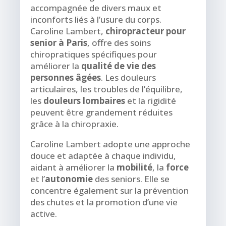
accompagnée de divers maux et
inconforts liés à l’usure du corps.
Caroline Lambert,
chiropracteur pour
senior à Paris
, offre des soins
chiropratiques spécifiques pour
améliorer la
qualité de vie des
personnes âgées
. Les douleurs
articulaires, les troubles de l’équilibre,
les
douleurs lombaires
et la rigidité
peuvent être grandement réduites
grâce à la chiropraxie.
Caroline Lambert adopte une approche
douce et adaptée à chaque individu,
aidant à améliorer la
mobilité
, la
force
et l’
autonomie
des seniors. Elle se
concentre également sur la prévention
des chutes et la promotion d’une vie
active.