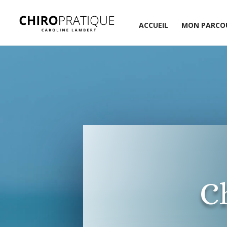
ACCUEIL
MON PARCO
Ch