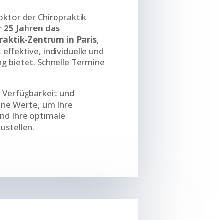
oktor der Chiropraktik
r 25 Jahren das
raktik-Zentrum in Paris
,
 effektive, individuelle und
 bietet. Schnelle Termine
 Verfügbarkeit und
ine Werte, um Ihre
nd Ihre optimale
ustellen.