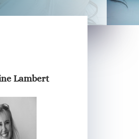
line Lambert