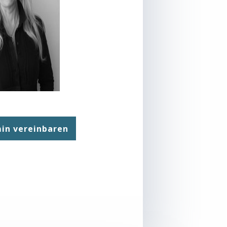
in vereinbaren