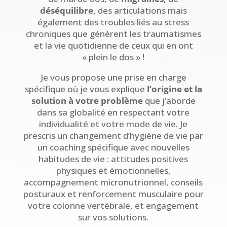
déséquilibre
, des articulations mais
également des troubles liés au stress
chroniques que génèrent les traumatismes
et la vie quotidienne de ceux qui en ont
« plein le dos » !
Je vous propose une prise en charge
spécifique où je vous explique
l’origine et la
solution à votre problème
que j’aborde
dans sa globalité en respectant votre
individualité et votre mode de vie. Je
prescris un changement d’hygiène de vie par
un coaching spécifique avec nouvelles
habitudes de vie : attitudes positives
physiques et émotionnelles,
accompagnement micronutrionnel, conseils
posturaux et renforcement musculaire pour
votre colonne vertébrale, et engagement
sur vos solutions.