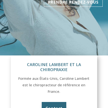
PRENDRE RENDEZ-VOUS
CAROLINE LAMBERT ET LA
CHIROPRAXIE
Formée aux États-Unis, Caroline Lambert
est le chiropracteur de référence en
France.