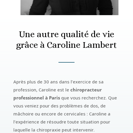
Une autre qualité de vie
grâce à Caroline Lambert
Après plus de 30 ans dans l’exercice de sa
profession, Caroline est le
chiropracteur
professionnel à Paris
que vous recherchez. Que
vous veniez pour des problèmes de dos, de
mâchoire ou encore de cervicales : Caroline a
l’expérience de résoudre toute situation pour
laquelle la chiropraxie peut intervenir.