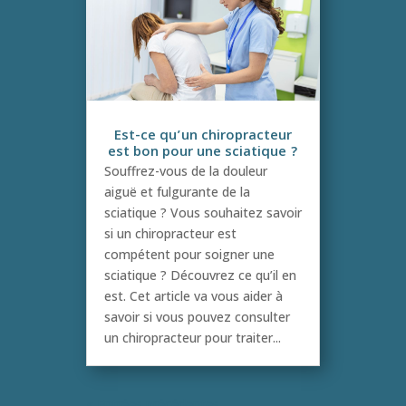
Est-ce qu’un chiropracteur
est bon pour une sciatique ?
Souffrez-vous de la douleur
aiguë et fulgurante de la
sciatique ? Vous souhaitez savoir
si un chiropracteur est
compétent pour soigner une
sciatique ? Découvrez ce qu’il en
est. Cet article va vous aider à
savoir si vous pouvez consulter
un chiropracteur pour traiter...
« Entrées précédentes