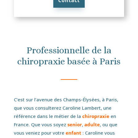
Contact
Professionnelle de la
chiropraxie basée à Paris
C’est sur l’avenue des Champs-Élysées, à Paris,
que vous consulterez Caroline Lambert, une
référence dans le métier de la
chiropraxie
en
France. Que vous soyez
senior
,
adulte
, ou que
vous veniez pour votre
enfant
: Caroline vous