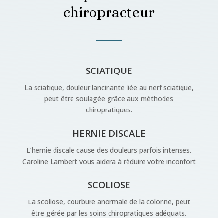
chiropracteur
SCIATIQUE
La sciatique, douleur lancinante liée au nerf sciatique,
peut être soulagée grâce aux méthodes
chiropratiques.
HERNIE DISCALE
L’hernie discale cause des douleurs parfois intenses.
Caroline Lambert vous aidera à réduire votre inconfort
SCOLIOSE
La scoliose, courbure anormale de la colonne, peut
être gérée par les soins chiropratiques adéquats.