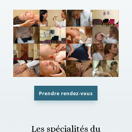
Prendre rendez-vous
Les spécialités du