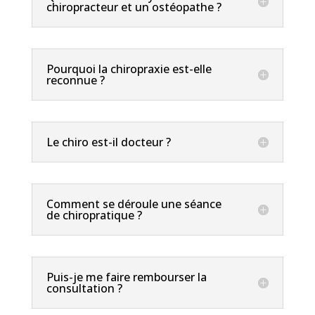
chiropracteur et un ostéopathe ?
Pourquoi la chiropraxie est-elle
reconnue ?
Le chiro est-il docteur ?
Comment se déroule une séance
de chiropratique ?
Puis-je me faire rembourser la
consultation ?