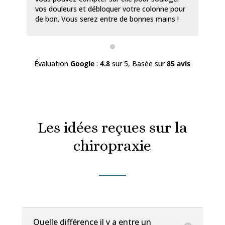
vos douleurs et débloquer votre colonne pour
de bon. Vous serez entre de bonnes mains !
Évaluation
Google
:
4.8
sur 5,
Basée sur
85 avis
Les idées reçues sur la
chiropraxie
Quelle différence il y a entre un