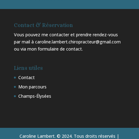
Contact & Réservation
Vous pouvez me contacter et prendre rendez-vous
par mail à caroline.lambert.chiropracteur@gmail.com
ou via mon
formulaire de contact
.
Liens utiles
Contact
Mon parcours
Champs-Élysées
Caroline Lambert. © 2024. Tous droits réservés |