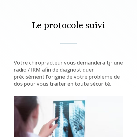
Le protocole suivi
Votre chiropracteur vous demandera tjr une
radio / IRM afin de diagnostiquer
précisément l’origine de votre problème de
dos pour vous traiter en toute sécurité.