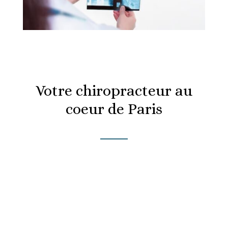
Votre chiropracteur au
coeur de Paris