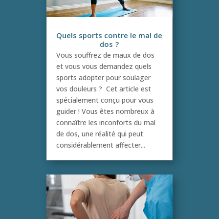
Quels sports contre le mal de
dos ?
Vous souffrez de maux de dos
et vous vous demandez quels
sports adopter pour soulager
vos douleurs ? Cet article est
spécialement conçu pour vous
guider ! Vous êtes nombreux à
connaître les inconforts du mal
de dos, une réalité qui peut
considérablement affecter...