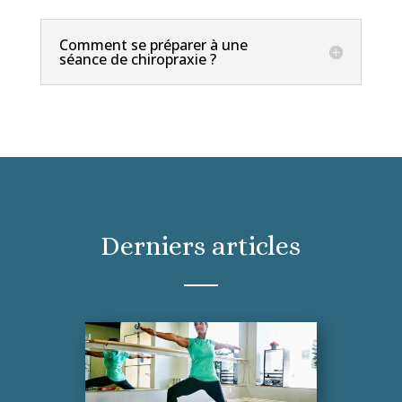
Comment se préparer à une
séance de chiropraxie ?
Derniers articles