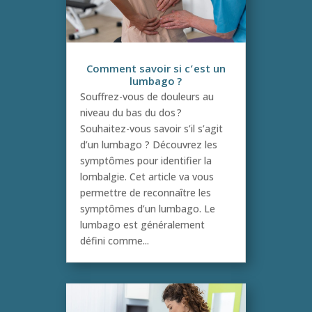
Comment savoir si c’est un
lumbago ?
Souffrez-vous de douleurs au
niveau du bas du dos ?
Souhaitez-vous savoir s’il s’agit
d’un lumbago ? Découvrez les
symptômes pour identifier la
lombalgie. Cet article va vous
permettre de reconnaître les
symptômes d’un lumbago. Le
lumbago est généralement
défini comme...