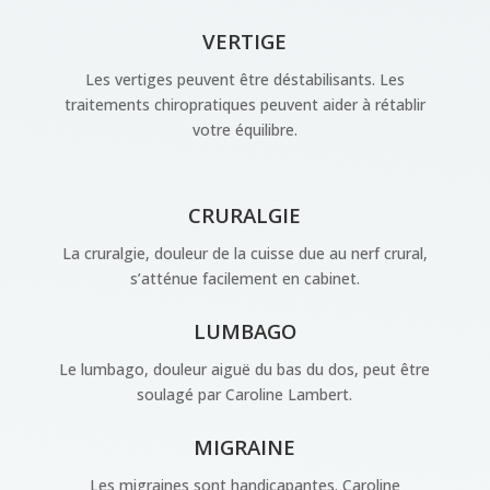
VERTIGE
Les vertiges peuvent être déstabilisants. Les
traitements chiropratiques peuvent aider à rétablir
votre équilibre.
CRURALGIE
La cruralgie, douleur de la cuisse due au nerf crural,
s’atténue facilement en cabinet.
LUMBAGO
Le lumbago, douleur aiguë du bas du dos, peut être
soulagé par Caroline Lambert.
MIGRAINE
Les migraines sont handicapantes. Caroline