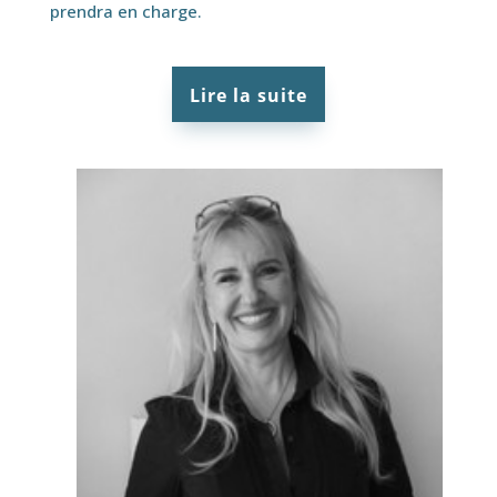
prendra en charge.
Lire la suite