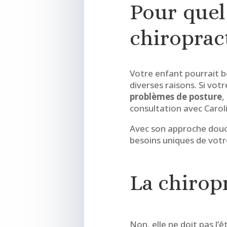
Pour quel
chiroprac
Votre enfant pourrait b
diverses raisons. Si vot
problèmes de posture
,
consultation avec Carol
Avec son approche douce
besoins uniques de votr
La chirop
Non, elle ne doit pas l’