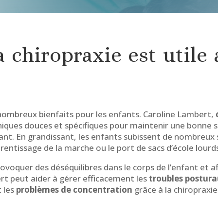
a chiropraxie est utile
 nombreux bienfaits pour les enfants. Caroline Lambert,
chniques douces et spécifiques pour maintenir une bonne 
ant. En grandissant, les enfants subissent de nombreu
rentissage de la marche ou le port de sacs d’école lourd
voquer des déséquilibres dans le corps de l’enfant et af
rt peut aider à gérer efficacement les
troubles postur
 les
problèmes de concentration
grâce à la chiropraxie