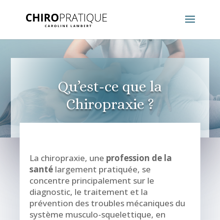
Qu’est-ce que la
Chiropraxie ?
La chiropraxie, une
profession de la
santé
largement pratiquée, se
concentre principalement sur le
diagnostic, le traitement et la
prévention des troubles mécaniques du
système musculo-squelettique, en