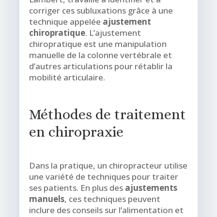
corriger ces subluxations grâce à une
technique appelée
ajustement
chiropratique
. L’ajustement
chiropratique est une manipulation
manuelle de la colonne vertébrale et
d’autres articulations pour rétablir la
mobilité articulaire.
Méthodes de traitement
en chiropraxie
Dans la pratique, un chiropracteur utilise
une variété de techniques pour traiter
ses patients. En plus des
ajustements
manuels
, ces techniques peuvent
inclure des conseils sur l’alimentation et