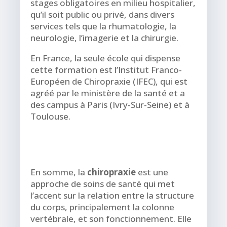
stages obligatoires en milieu hospitalier,
qu’il soit public ou privé, dans divers
services tels que la rhumatologie, la
neurologie, l’imagerie et la chirurgie.
En France, la seule école qui dispense
cette formation est l’Institut Franco-
Européen de Chiropraxie (IFEC), qui est
agréé par le ministère de la santé et a
des campus à Paris (Ivry-Sur-Seine) et à
Toulouse.
En somme, la
chiropraxie
est une
approche de soins de santé qui met
l’accent sur la relation entre la structure
du corps, principalement la colonne
vertébrale, et son fonctionnement. Elle