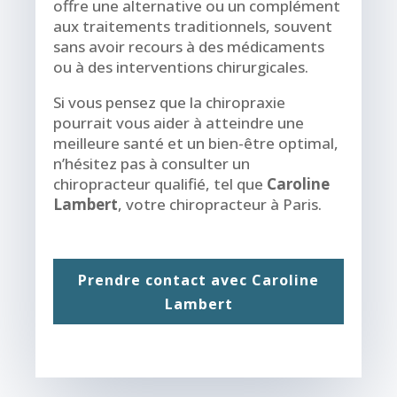
offre une alternative ou un complément
aux traitements traditionnels, souvent
sans avoir recours à des médicaments
ou à des interventions chirurgicales.
Si vous pensez que la chiropraxie
pourrait vous aider à atteindre une
meilleure santé et un bien-être optimal,
n’hésitez pas à consulter un
chiropracteur qualifié, tel que
Caroline
Lambert
, votre chiropracteur à Paris.
Prendre contact avec Caroline
Lambert