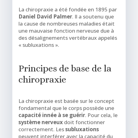
La chiropraxie a été fondée en 1895 par
Daniel David Palmer
. Il a soutenu que
la cause de nombreuses maladies était
une mauvaise fonction nerveuse due à
des désalignements vertébraux appelés
« subluxations ».
Principes de base de la
chiropraxie
La chiropraxie est basée sur le concept
fondamental que le corps possède une
capacité innée à se guérir
. Pour cela, le
système nerveux
doit fonctionner
correctement. Les
subluxations
peuvent interférer avec la capacité du