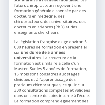
futurs chiropracteurs reçoivent une
formation générale dispensée par des
docteurs en médecine, des
chiropracteurs, des universitaires, des
docteurs en sciences (PhD) et des
enseignants chercheurs.
La législation française exige environ 5
000 heures de formation en présentiel
sur
une durée de 5 années
universitaires
. La structure de la
formation est similaire à celle d’un
Master. Sur les 5 années de formation,
15 mois sont consacrés aux stages
cliniques et à l’apprentissage des
pratiques chiropratiques, ce qui inclut
300 consultations complètes et validées
dans un centre de soins interne à l’école.
La formation comprend également des