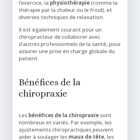
l’exercice, la
physiothérapie
(comme la
thérapie par la chaleur ou le froid), et
diverses techniques de relaxation.
Il est également courant pour un
chiropracteur de collaborer avec
d’autres professionnels de la santé, pour
assurer une prise en charge globale du
patient.
Bénéfices de la
chiropraxie
Les
bénéfices de la chiropraxie
sont
nombreux et variés. Par exemple, les
ajustements chiropractiques peuvent
aider à soulager les
maux de tête
, les