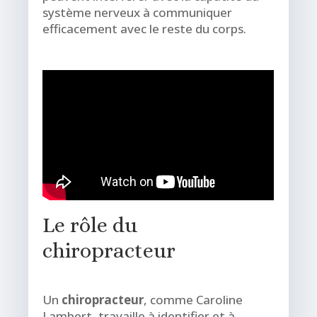
système nerveux à communiquer
efficacement avec le reste du corps.
Le rôle du
chiropracteur
Un
chiropracteur
, comme Caroline
Lambert, travaille à identifier et à