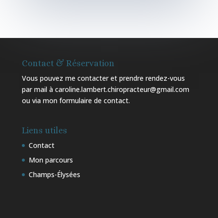
Contact & Réservation
Vous pouvez me contacter et prendre rendez-vous
par mail à caroline.lambert.chiropracteur@gmail.com
ou via mon
formulaire de contact
.
Liens utiles
Contact
Mon parcours
Champs-Élysées