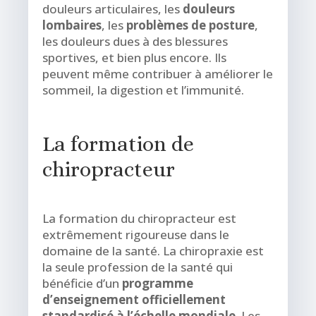
douleurs articulaires, les
douleurs
lombaires
, les
problèmes de posture
,
les douleurs dues à des blessures
sportives, et bien plus encore. Ils
peuvent même contribuer à améliorer le
sommeil, la digestion et l’immunité.
La formation de
chiropracteur
La formation du chiropracteur est
extrêmement rigoureuse dans le
domaine de la santé. La chiropraxie est
la seule profession de la santé qui
bénéficie d’un
programme
d’enseignement officiellement
standardisé à l’échelle mondiale
. Les