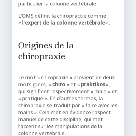
particulier la colonne vertébrale.
L’OMS définit la chiropractie comme
«
l’expert de la colonne vertébrale
« .
Origines de la
chiropraxie
Le mot « chiropraxie » provient de deux
mots grecs, «
chiro
» et «
praktikos
« ,
qui signifient respectivement « main » et
« pratique ». En d’autres termes, la
chiropraxie se traduit par « faire avec les
mains ». Cela met en évidence l’aspect
manuel de cette discipline, qui met
l’accent sur les manipulations de la
colonne vertébrale.