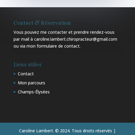
Contact & Réservation
Vous pouvez me contacter et prendre rendez-vous
par mail à caroline.lambert.chiropracteur@gmail.com
ou via mon
formulaire de contact
.
Liens utiles
Contact
Mon parcours
Champs-Élysées
Caroline Lambert. © 2024. Tous droits réservés |