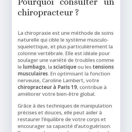
Pourquoi consulter un
chiropracteur ?
La chiropraxie est une méthode de soins
naturelle qui cible le système musculo-
squelettique, et plus particulièrement la
colonne vertébrale. Elle est idéale pour
soulager une variété de troubles comme
le
lumbago
, la
sciatique
ou les
tensions
musculaires
. En optimisant la fonction
nerveuse, Caroline Lambert, votre
chiropracteur à Paris 19
, contribue à
améliorer votre bien-être global.
Grâce à des techniques de manipulation
précises et douces, elle peut aider à
restaurer l’équilibre de votre corps et
encourager sa capacité d’autoguérison.