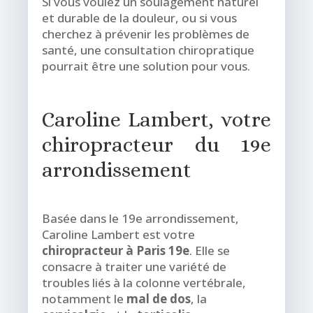
Si vous voulez un soulagement naturel
et durable de la douleur, ou si vous
cherchez à prévenir les problèmes de
santé, une consultation chiropratique
pourrait être une solution pour vous.
Caroline Lambert, votre
chiropracteur du 19e
arrondissement
Basée dans le 19e arrondissement,
Caroline Lambert est votre
chiropracteur à Paris 19e
. Elle se
consacre à traiter une variété de
troubles liés à la colonne vertébrale,
notamment le
mal de dos
, la