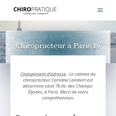
Chiropracteur à Paris 19
Changement d’adresse
: Le cabinet du
chiropracteur Caroline Lambert est
désormais situé 76 Av. des Champs-
Élysées, à Paris. Merci de votre
compréhension.