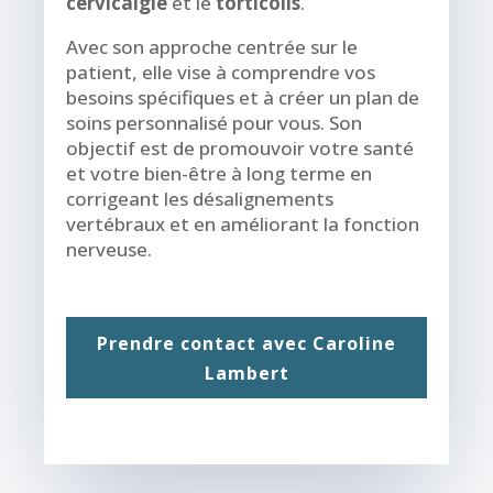
cervicalgie
et le
torticolis
.
Avec son approche centrée sur le
patient, elle vise à comprendre vos
besoins spécifiques et à créer un plan de
soins personnalisé pour vous. Son
objectif est de promouvoir votre santé
et votre bien-être à long terme en
corrigeant les désalignements
vertébraux et en améliorant la fonction
nerveuse.
Prendre contact avec Caroline
Lambert