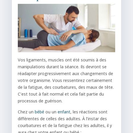
Vos ligaments, muscles ont été soumis à des
manipulations durant la séance. Ils devront se
réadapter progressivement aux changements de
votre organisme. Vous ressentirez certainement
de la fatigue, des courbatures, des maux de tête.
C’est tout à fait normal et cela fait partie du
processus de guérison.
Chez un
bébé
ou un
enfant
, les réactions sont
différentes de celles des adultes. À l’instar des
courbatures et de la fatigue chez les adultes, il y
aura chez votre enfant ou bébé :