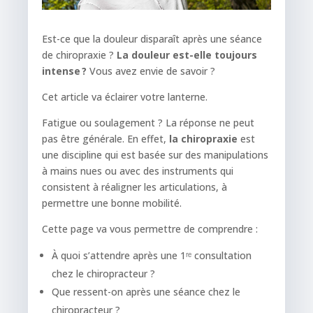
Est-ce que la douleur disparaît après une séance
de chiropraxie ?
La douleur est-elle toujours
intense ?
Vous avez envie de savoir ?
Cet article va éclairer votre lanterne.
Fatigue ou soulagement ? La réponse ne peut
pas être générale. En effet,
la chiropraxie
est
une discipline qui est basée sur des manipulations
à mains nues ou avec des instruments qui
consistent à réaligner les articulations, à
permettre une bonne mobilité.
Cette page va vous permettre de comprendre :
À quoi s’attendre après une 1ʳᵉ consultation
chez le chiropracteur ?
Que ressent-on après une séance chez le
chiropracteur ?