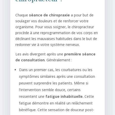
Chaque
séance de chiropraxie
a pour but de
soulager vos douleurs et de renforcer votre
organisme. Pour vous soigner, le chiropracteur
procède à une reprogrammation de vos corps en
déclinant les mauvaises habitudes dans le but de
redonner vie à votre système nerveux.
Les avis divergent après une
première séance
de consultation
. Généralement :
Dans un premier cas, les courbatures ou les
symptômes similaires après une consultation
peuvent surprendre les patients. Même si
l’intervention semble douce, certains
ressentent une
fatigue inhabituelle
. Cette
fatigue démontre en réalité un relâchement
bénéfique. Cette sensation de douceur post-