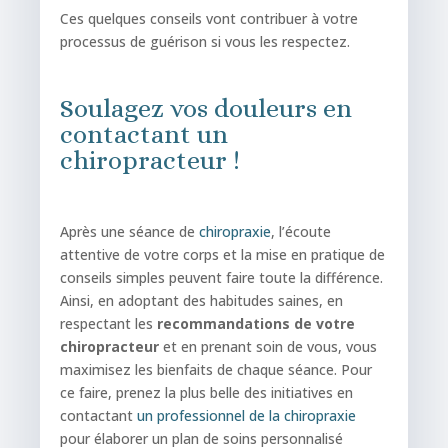
Ces quelques conseils vont contribuer à votre
processus de guérison si vous les respectez.
Soulagez vos douleurs en
contactant un
chiropracteur !
Après une séance de
chiropraxie
, l’écoute
attentive de votre corps et la mise en pratique de
conseils simples peuvent faire toute la différence.
Ainsi, en adoptant des habitudes saines, en
respectant les
recommandations de votre
chiropracteur
et en prenant soin de vous, vous
maximisez les bienfaits de chaque séance. Pour
ce faire, prenez la plus belle des initiatives en
contactant
un professionnel de la chiropraxie
pour élaborer un plan de soins personnalisé