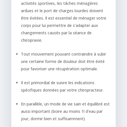
activités sportives, les tâches ménagères
ardues et le port de charges lourdes doivent
être évitées. Il est essentiel de ménager votre
corps pour lui permettre de s’adapter aux
changements causés par la séance de
chiropraxie.
Tout mouvement pouvant contraindre à subir
une certaine forme de douleur doit être évité
pour favoriser une récupération optimale.
Il est primordial de suivre les indications
spécifiques données par votre chiropracteur.
En parallèle, un mode de vie sain et équilibré est
aussi important (boire au moins 1l d’eau par
jour, dormir bien et suffisamment)