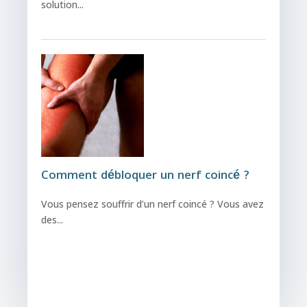
solution...
Comment débloquer un nerf coincé ?
Vous pensez souffrir d’un nerf coincé ? Vous avez
des...