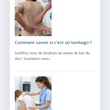
Comment savoir si c’est un lumbago ?
Souffrez-vous de douleurs au niveau du bas du
dos ? Souhaitez-vous...