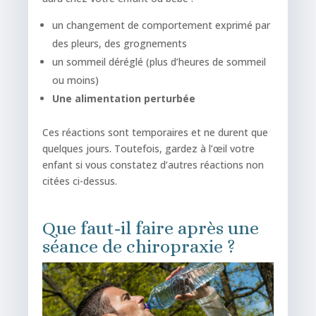
un changement de comportement exprimé par
des pleurs, des grognements
un sommeil déréglé (plus d’heures de sommeil
ou moins)
Une alimentation perturbée
Ces réactions sont temporaires et ne durent que
quelques jours. Toutefois, gardez à l’œil votre
enfant si vous constatez d’autres réactions non
citées ci-dessus.
Que faut-il faire après une
séance de chiropraxie ?