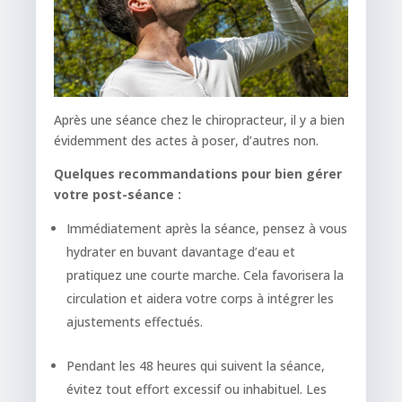
Après une séance chez le chiropracteur, il y a bien
évidemment des actes à poser, d’autres non.
Quelques recommandations pour bien gérer
votre post-séance :
Immédiatement après la séance, pensez à vous
hydrater en buvant davantage d’eau et
pratiquez une courte marche. Cela favorisera la
circulation et aidera votre corps à intégrer les
ajustements effectués.
Pendant les 48 heures qui suivent la séance,
évitez tout effort excessif ou inhabituel. Les