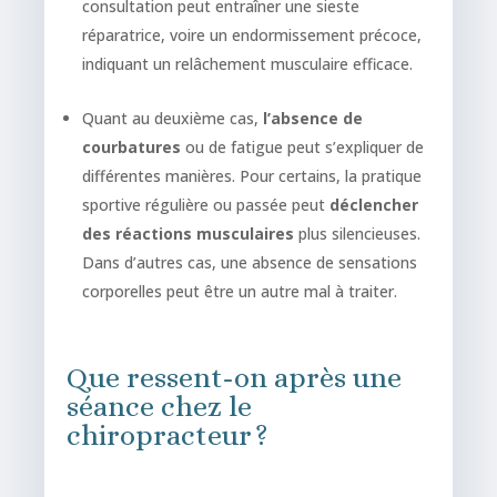
consultation peut entraîner une sieste
réparatrice, voire un endormissement précoce,
indiquant un relâchement musculaire efficace.
Quant au deuxième cas,
l’absence de
courbatures
ou de fatigue peut s’expliquer de
différentes manières. Pour certains, la pratique
sportive régulière ou passée peut
déclencher
des réactions musculaires
plus silencieuses.
Dans d’autres cas, une absence de sensations
corporelles peut être un autre mal à traiter.
Que ressent-on après une
séance chez le
chiropracteur ?