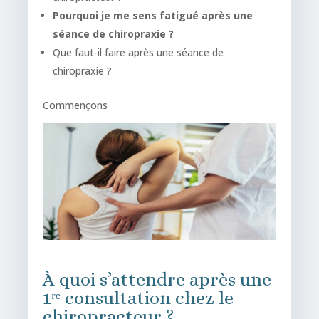
Pourquoi je me sens fatigué après une
séance de chiropraxie ?
Que faut-il faire après une séance de
chiropraxie ?
Commençons
À quoi s’attendre après une
1ʳᵉ consultation chez le
chiropracteur ?