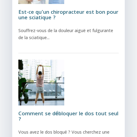
Est-ce qu’un chiropracteur est bon pour
une sciatique ?
Souffrez-vous de la douleur aiguë et fulgurante
de la sciatique...
Comment se débloquer le dos tout seul
?
Vous avez le dos bloqué ? Vous cherchez une