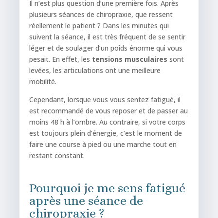
Il n’est plus question d’une première fois. Après
plusieurs séances de chiropraxie, que ressent
réellement le patient ? Dans les minutes qui
suivent la séance, il est très fréquent de se sentir
léger et de soulager d’un poids énorme qui vous
pesait. En effet, les
tensions musculaires
sont
levées, les articulations ont une meilleure
mobilité.
Cependant, lorsque vous vous sentez fatigué, il
est recommandé de vous reposer et de passer au
moins 48 h à l’ombre. Au contraire, si votre corps
est toujours plein d’énergie, c’est le moment de
faire une course à pied ou une marche tout en
restant constant.
Pourquoi je me sens fatigué
après une séance de
chiropraxie ?