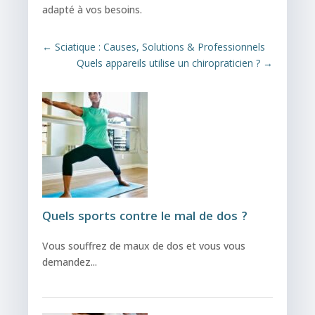
adapté à vos besoins.
←
Sciatique : Causes, Solutions & Professionnels
Quels appareils utilise un chiropraticien ?
→
Quels sports contre le mal de dos ?
Vous souffrez de maux de dos et vous vous
demandez...