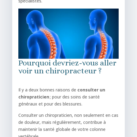
spécialistes.
Pourquoi devriez-vous aller
voir un chiropracteur ?
Il y a deux bonnes raisons de
consulter un
chiropraticien
; pour des soins de santé
généraux et pour des blessures.
Consulter un chiropraticien, non seulement en cas
de douleur, mais régulièrement, contribue à
maintenir la santé globale de votre colonne
vertébrale.