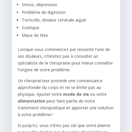
Stress, dépression
Problème de digestion
Torticolis, douleur cervicale aiguë
Sciatique
Maux de tête
Lorsque vous commencez par ressentir l’une de
ses douleurs, n’hésitez pas à consulter un
spécialiste de la chiropraxie pour mieux connaître
l’origine de votre problème.
Un chiropracteur possède une connaissance
approfondie du corps et ne se limite pas au
physique. Ajuster votre
mode de vie
ou votre
alimentation
peut faire partie de notre
traitement chiropratique et apporter une solution
à votre problème !
Si jusqu’ici, vous n’êtes pas sûr que votre plainte