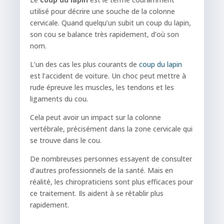
utilisé pour décrire une souche de la colonne
cervicale. Quand quelqu’un subit un coup du lapin,
son cou se balance très rapidement, d’où son
nom.
L’un des cas les plus courants de
coup du lapin
est l’accident de voiture. Un choc peut mettre à
rude épreuve les muscles, les tendons et les
ligaments du cou.
Cela peut avoir un impact sur la colonne
vertébrale, précisément dans la zone cervicale qui
se trouve dans le cou.
De nombreuses personnes essayent de consulter
d’autres professionnels de la santé. Mais en
réalité, les chiropraticiens sont plus efficaces pour
ce traitement. Ils aident à se rétablir plus
rapidement.