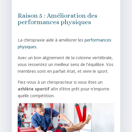
Raison 5 : Amélioration des
performances physiques
La chiropraxie aide à améliorer les
performances
physiques
.
Avec un bon alignement de la colonne vertébrale,
vous ressentez un meilleur sens de l’équilibre. Vos
membres sont en parfait état, et vivre le sport.
Fiez-vous à un chiropracteur si vous êtes un
athlète sportif
afin d’être prêt pour n’importe
quelle compétition.