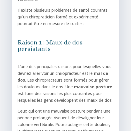
Il existe plusieurs problèmes
de
santé courants
qu’un chiropraticien formé et expérimenté
pourrait être en mesure de traiter :
Raison 1 : Maux de dos
persistants
L’une des principales raisons pour lesquelles vous
devriez aller voir un chiropracteur est le
mal de
dos
. Les chiropracteurs sont formés pour gérer
les douleurs dans le dos. Une
mauvaise
posture
est l’une des raisons les plus courantes pour
lesquelles les gens développent des maux de dos.
Ceux qui ont une mauvaise posture pendant une
période prolongée risquent de désaligner leur
colonne vertébrale. Pour soulager cette douleur,