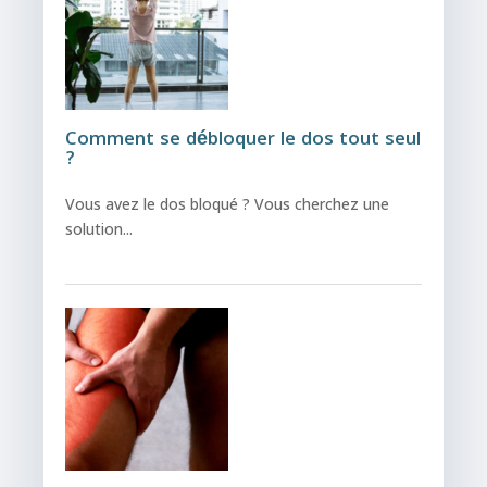
Comment se débloquer le dos tout seul
?
Vous avez le dos bloqué ? Vous cherchez une
solution...