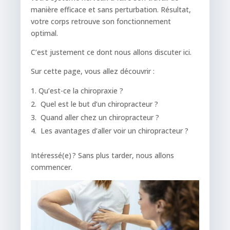
manière efficace et sans perturbation. Résultat,
votre corps retrouve son fonctionnement
optimal.
C’est justement ce dont nous allons discuter ici.
Sur cette page, vous allez découvrir :
Qu’est-ce la chiropraxie ?
Quel est le but d’un chiropracteur ?
Quand aller chez un chiropracteur ?
Les avantages d’aller voir un chiropracteur ?
Intéressé(e) ? Sans plus tarder, nous allons
commencer.