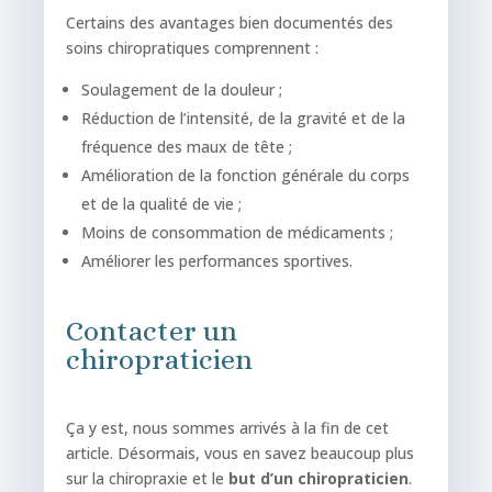
Certains des avantages bien documentés des
soins chiropratiques comprennent :
Soulagement de la douleur ;
Réduction de l’intensité, de la gravité et de la
fréquence des maux de tête ;
Amélioration de la fonction générale du corps
et de la qualité de vie ;
Moins de consommation de médicaments ;
Améliorer les performances sportives.
Contacter un
chiropraticien
Ça y est, nous sommes arrivés à la fin de cet
article. Désormais, vous en savez beaucoup plus
sur la chiropraxie et le
but d’un chiropraticien
.