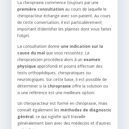
La chiropraxie commence toujours par une
première consultation
au cours de laquelle le
chiropracteur échange avec son patient. Au cours
de cette conversation, il est particulièrement
important d’identifier les plaintes dont vous faites
l’objet.
La consultation donne
une indication sur la
cause du mal
que vous ressentez. Le
chiropraticien procédera alors à un
examen
physique
approfondi et pourra effectuer des
tests orthopédiques, chiropratiques ou
neurologiques. Sur cette base, il est possible de
déterminer si la
chiropraxie
offre la solution ou
si une référence est une meilleure option.
Un chiropracteur est formé en chiropraxie, mais
connaît également les
méthodes de diagnostic
général
, ce qui signifie qu’il travaille
généralement bien avec des médecins et d’autres