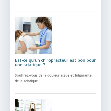
Est-ce qu’un chiropracteur est bon pour
une sciatique ?
Souffrez-vous de la douleur aiguë et fulgurante
de la sciatique...