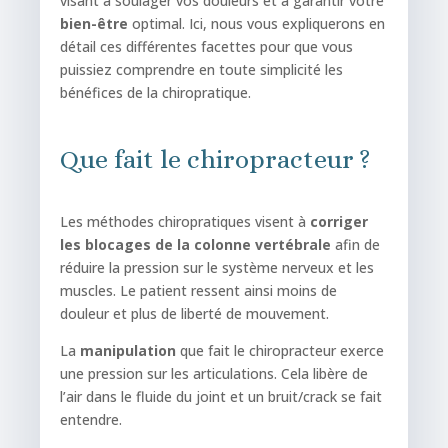
visant à soulager vos douleurs et à garantir votre
bien-être
optimal. Ici, nous vous expliquerons en
détail ces différentes facettes pour que vous
puissiez comprendre en toute simplicité les
bénéfices de la chiropratique.
Que fait le chiropracteur ?
Les méthodes chiropratiques visent à
corriger
les blocages de la colonne vertébrale
afin de
réduire la pression sur le système nerveux et les
muscles. Le patient ressent ainsi moins de
douleur et plus de liberté de mouvement.
La
manipulation
que fait le chiropracteur exerce
une pression sur les articulations. Cela libère de
l’air dans le fluide du joint et un bruit/crack se fait
entendre.