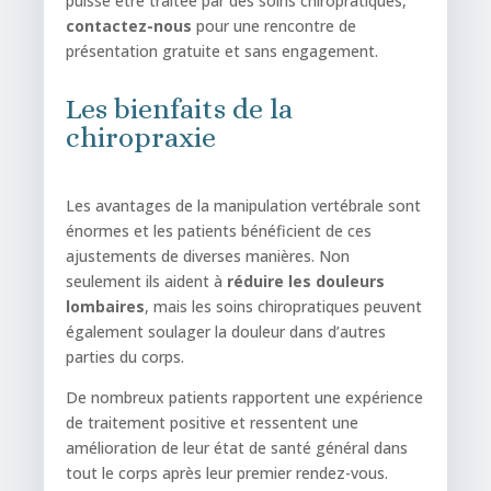
puisse être traitée par des soins chiropratiques,
contactez-nous
pour une rencontre de
présentation gratuite et sans engagement.
Les bienfaits de la
chiropraxie
Les avantages de la manipulation vertébrale sont
énormes et les patients bénéficient de ces
ajustements de diverses manières. Non
seulement ils aident à
réduire
les
douleurs
lombaires
, mais les soins chiropratiques peuvent
également soulager la douleur dans d’autres
parties du corps.
De nombreux patients rapportent une expérience
de traitement positive et ressentent une
amélioration de leur état de santé général dans
tout le corps après leur premier rendez-vous.