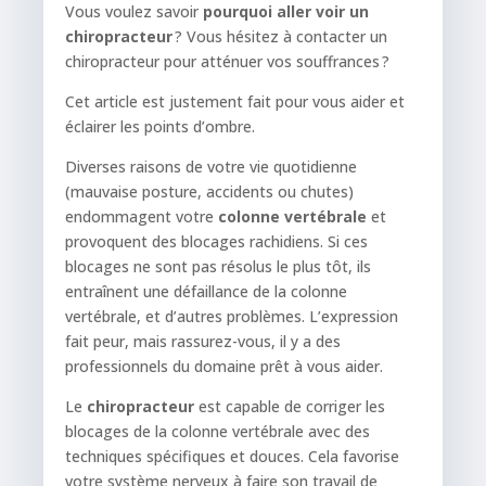
Vous voulez savoir
pourquoi aller voir un
chiropracteur
? Vous hésitez à contacter un
chiropracteur pour atténuer vos souffrances ?
Cet article est justement fait pour vous aider et
éclairer les points d’ombre.
Diverses raisons de votre vie quotidienne
(mauvaise posture, accidents ou chutes)
endommagent votre
colonne vertébrale
et
provoquent des blocages rachidiens. Si ces
blocages ne sont pas résolus le plus tôt, ils
entraînent une défaillance de la colonne
vertébrale, et d’autres problèmes. L’expression
fait peur, mais rassurez-vous, il y a des
professionnels du domaine prêt à vous aider.
Le
chiropracteur
est capable de corriger les
blocages de la colonne vertébrale avec des
techniques spécifiques et douces. Cela favorise
votre système nerveux à faire son travail de