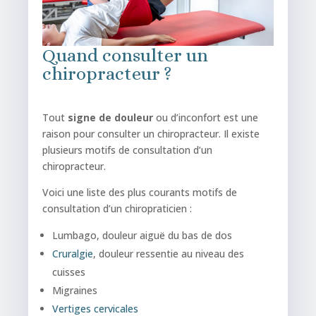
Quand consulter un
chiropracteur ?
Tout
signe de douleur
ou d’inconfort est une
raison pour consulter un chiropracteur. Il existe
plusieurs motifs de consultation d’un
chiropracteur.
Voici une liste des plus courants motifs de
consultation d’un chiropraticien :
Lumbago, douleur aiguë du bas de dos
Cruralgie
, douleur ressentie au niveau des
cuisses
Migraines
Vertiges cervicales