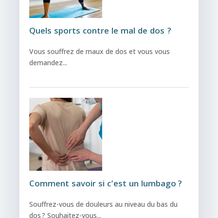
Quels sports contre le mal de dos ?
Vous souffrez de maux de dos et vous vous
demandez...
Comment savoir si c’est un lumbago ?
Souffrez-vous de douleurs au niveau du bas du
dos ? Souhaitez-vous...