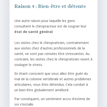
Raison 4 : Bien-être et détente
Une autre raison pour laquelle les gens
consultent le chiropracteur est de soigner leur
état de santé général
.
Les visites chez le chiropraticien, contrairement
aux visites chez d’autres professionnels de la
santé, ne sont pas censées être stressantes. Au
contraire, les visites chez le chiropraticien visent à
soulager le stress.
En étant conscient que vous allez être guéri du
mal de la colonne vertébrale et autres problèmes
articulaires, vous êtes détendus. Cela conduit à
un bien-être globalement amélioré.
Par conséquent, un sentiment accru d’estime de
soi s’installe.