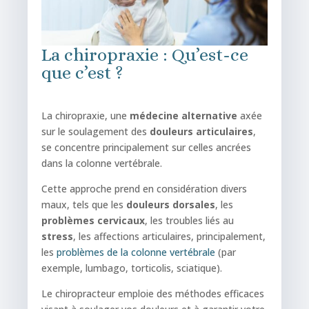
La chiropraxie : Qu’est-ce
que c’est ?
La chiropraxie, une
médecine
alternative
axée
sur le soulagement des
douleurs
articulaires
,
se concentre principalement sur celles ancrées
dans la colonne vertébrale.
Cette approche prend en considération divers
maux, tels que les
douleurs
dorsales
, les
problèmes
cervicaux
, les troubles liés au
stress
, les affections articulaires, principalement,
les
problèmes de la colonne vertébrale
(par
exemple, lumbago, torticolis, sciatique).
Le chiropracteur emploie des méthodes efficaces