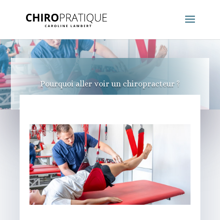
Pourquoi aller voir un chiropracteur ?