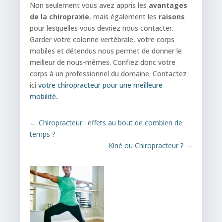
Non seulement vous avez appris les
avantages
de la chiropraxie
, mais également les
raisons
pour lesquelles vous devriez nous contacter.
Garder votre colonne vertébrale, votre corps
mobiles et détendus nous permet de donner le
meilleur de nous-mêmes. Confiez donc votre
corps à un professionnel du domaine. Contactez
ici
votre chiropracteur pour une meilleure
mobilité
.
←
Chiropracteur : effets au bout de combien de
temps ?
Kiné ou Chiropracteur ?
→