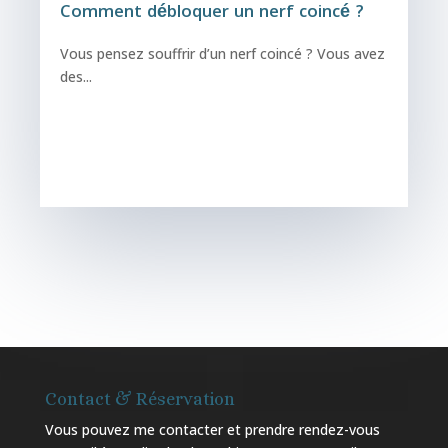
Comment débloquer un nerf coincé ?
Vous pensez souffrir d’un nerf coincé ? Vous avez
des...
Contact & Réservation
Vous pouvez me contacter et prendre rendez-vous